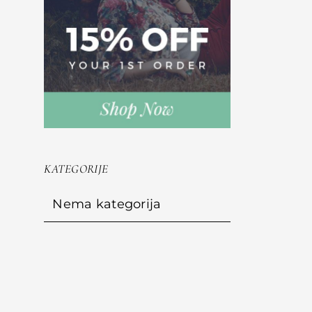
KATEGORIJE
Nema kategorija