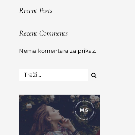
Recent Posts
Recent Comments
Nema komentara za prikaz.
Traži...