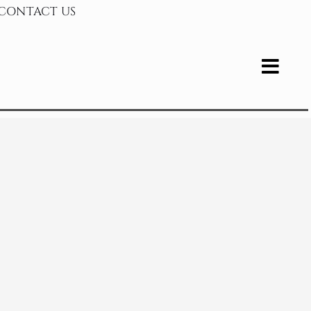
CONTACT US