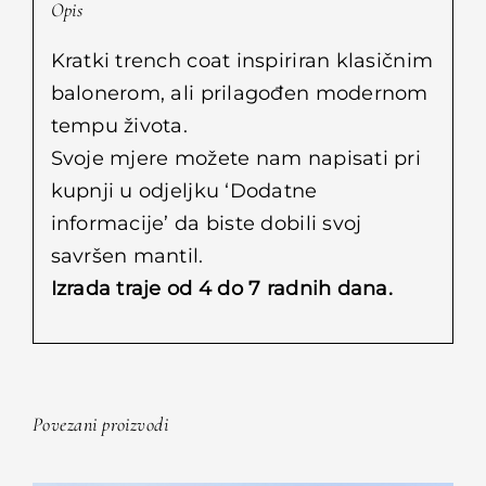
Opis
Kratki trench coat inspiriran klasičnim
balonerom, ali prilagođen modernom
tempu života.
Svoje mjere možete nam napisati pri
kupnji u odjeljku ‘Dodatne
informacije’ da biste dobili svoj
savršen mantil.
Izrada traje od 4 do 7 radnih dana.
Povezani proizvodi