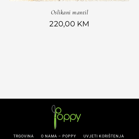
Oslikani mantil
220,00
KM
TRGOVINA
O NAMA – POPPY
UVJETI KORIŠTENJA