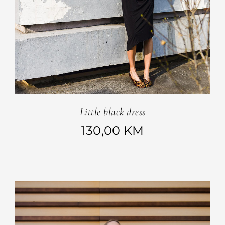
Little black dress
130,00
KM