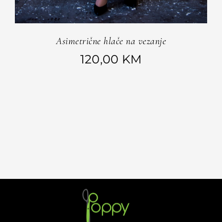
Asimetrične hlače na vezanje
120,00
KM