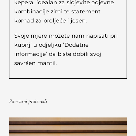
kepera, idealan za slojevite odjevne
kombinacije zimi te statement
komad za proljeće i jesen.
Svoje mjere možete nam napisati pri
kupnji u odjeljku ‘Dodatne
informacije’ da biste dobili svoj
savršen mantil.
Povezani proizvodi