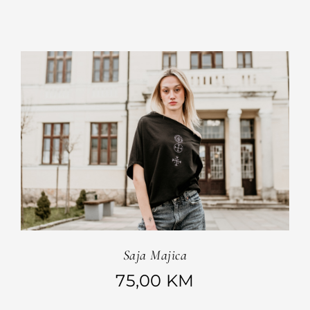
Saja Majica
75,00
KM