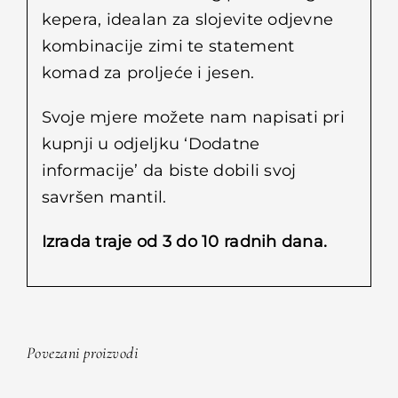
kepera, idealan za slojevite odjevne
kombinacije zimi te statement
komad za proljeće i jesen.
Svoje mjere možete nam napisati pri
kupnji u odjeljku ‘Dodatne
informacije’ da biste dobili svoj
savršen mantil.
Izrada traje od 3 do 10 radnih dana.
Povezani proizvodi